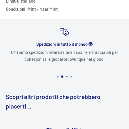
Lingua:
Italiano
Condizioni:
Mint / Near Mint
Spedizioni in tutto il mondo 🌍
Offriamo spedizioni internazionali sicure e tracciabili per
collezionisti e giocatori ovunque nel globo.
Scopri altri prodotti che potrebbero
piacerti...