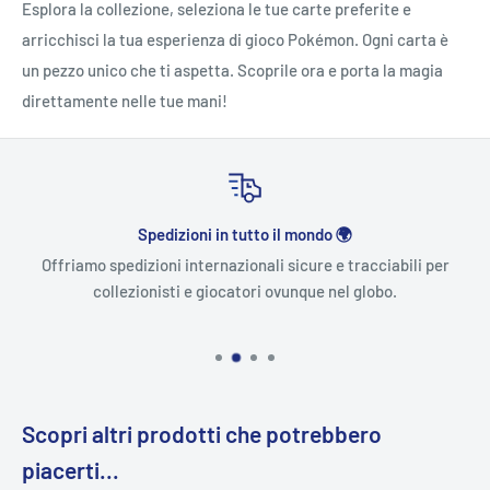
Esplora la collezione, seleziona le tue carte preferite e
arricchisci la tua esperienza di gioco Pokémon. Ogni carta è
un pezzo unico che ti aspetta. Scoprile ora e porta la magia
direttamente nelle tue mani!
Spedizioni in tutto il mondo 🌍
Offriamo spedizioni internazionali sicure e tracciabili per
collezionisti e giocatori ovunque nel globo.
Scopri altri prodotti che potrebbero
piacerti...