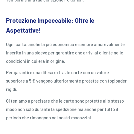
Protezione Impeccabile: Oltre le
Aspettative!
Ogni carta, anche la più economica è sempre amorevolmente
inserita in una sleeve per garantire che arrivi al cliente nelle
condizioni in cui era in origine.
Per garantire una difesa extra, le carte con un valore
superiore a 5 € vengono ulteriormente protette con toploader
rigidi.
Ci teniamo a precisare che le carte sono protette allo stesso
modo non solo durante la spedizione ma anche per tutto il
periodo che rimangono nei nostri magazzini.