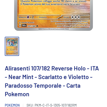
Alirasenti 107/182 Reverse Holo - ITA
- Near Mint - Scarlatto e Violetto -
Paradosso Temporale - Carta
Pokemon
POKEMON
SKU:
PKM-C-IT-S-1305-107/182RM