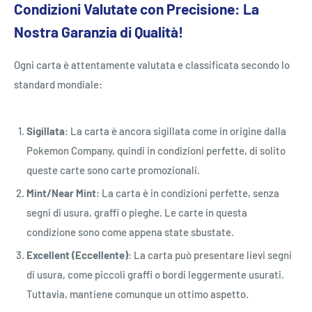
Condizioni Valutate con Precisione: La
Nostra Garanzia di Qualità!
Ogni carta è attentamente valutata e classificata secondo lo
standard mondiale:
Sigillata
: La carta è ancora sigillata come in origine dalla
Pokemon Company, quindi in condizioni perfette, di solito
queste carte sono carte promozionali.
Mint/Near Mint
: La carta è in condizioni perfette, senza
segni di usura, graffi o pieghe. Le carte in questa
condizione sono come appena state sbustate.
Excellent (Eccellente)
: La carta può presentare lievi segni
di usura, come piccoli graffi o bordi leggermente usurati.
Tuttavia, mantiene comunque un ottimo aspetto.