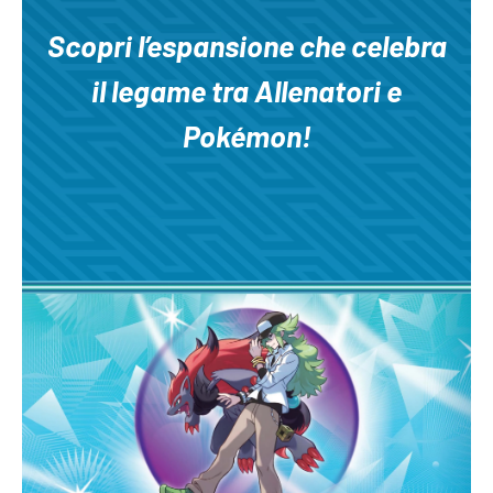
Scopri l’espansione che celebra
il legame tra Allenatori e
Pokémon!