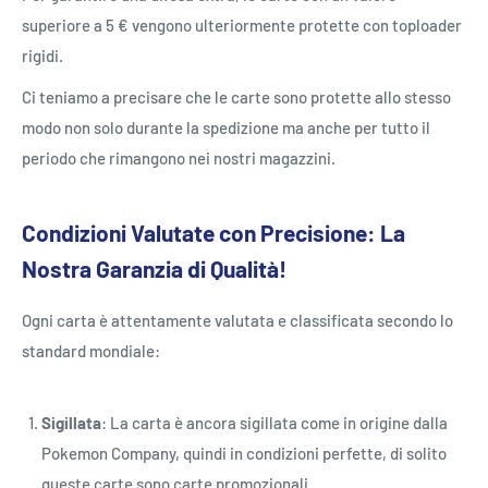
superiore a 5 € vengono ulteriormente protette con toploader
rigidi.
Ci teniamo a precisare che le carte sono protette allo stesso
modo non solo durante la spedizione ma anche per tutto il
periodo che rimangono nei nostri magazzini.
Condizioni Valutate con Precisione: La
Nostra Garanzia di Qualità!
Ogni carta è attentamente valutata e classificata secondo lo
standard mondiale:
Sigillata
: La carta è ancora sigillata come in origine dalla
Pokemon Company, quindi in condizioni perfette, di solito
queste carte sono carte promozionali.