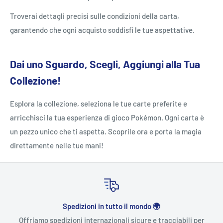
Troverai dettagli precisi sulle condizioni della carta,
garantendo che ogni acquisto soddisfi le tue aspettative.
Dai uno Sguardo, Scegli, Aggiungi alla Tua
Collezione!
Esplora la collezione, seleziona le tue carte preferite e
arricchisci la tua esperienza di gioco Pokémon. Ogni carta è
un pezzo unico che ti aspetta. Scoprile ora e porta la magia
direttamente nelle tue mani!
Spedizioni in tutto il mondo 🌍
Offriamo spedizioni internazionali sicure e tracciabili per