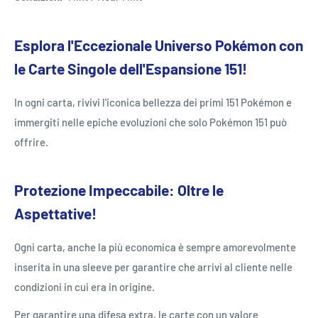
Esplora l'Eccezionale Universo Pokémon con
le Carte Singole dell'Espansione 151!
In ogni carta, rivivi l'iconica bellezza dei primi 151 Pokémon e
immergiti nelle epiche evoluzioni che solo Pokémon 151 può
offrire.
Protezione Impeccabile: Oltre le
Aspettative!
Ogni carta, anche la più economica è sempre amorevolmente
inserita in una sleeve per garantire che arrivi al cliente nelle
condizioni in cui era in origine.
Per garantire una difesa extra, le carte con un valore