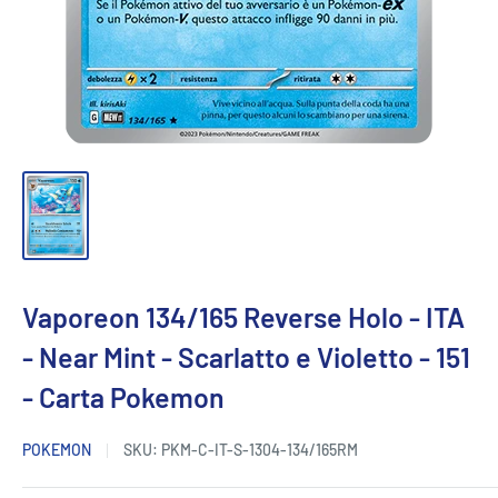
Vaporeon 134/165 Reverse Holo - ITA
- Near Mint - Scarlatto e Violetto - 151
- Carta Pokemon
POKEMON
SKU:
PKM-C-IT-S-1304-134/165RM