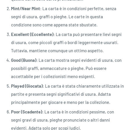
Mint/Near Mint
: La carta è in condizioni perfette, senza
segni di usura, graffi o pieghe. Le carte in questa
condizione sono come appena state sbustate.
Excellent (Eccellente)
: La carta può presentare lievi segni
di usura, come piccoli graffi o bordi leggermente usurati.
Tuttavia, mantiene comunque un ottimo aspetto.
Good (Buona)
: La carta mostra segni evidenti di usura, con
possibili graffi, ammaccature o pieghe. Può essere
accettabile per i collezionisti meno esigenti.
Played (Giocata)
: La carta è stata chiaramente utilizzata in
partite e presenta segni significativi di usura. Adatta
principalmente per giocare e meno per la collezione.
Poor (Scadente)
: La carta è in condizioni pessime, con
segni gravi di usura, pieghe pronunciate o altri danni
evidenti. Adatta solo per scopi ludici.