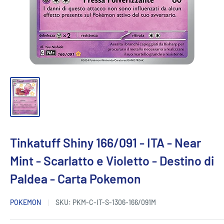
Tinkatuff Shiny 166/091 - ITA - Near
Mint - Scarlatto e Violetto - Destino di
Paldea - Carta Pokemon
POKEMON
SKU:
PKM-C-IT-S-1306-166/091M