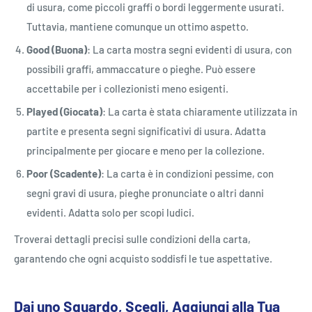
di usura, come piccoli graffi o bordi leggermente usurati.
Tuttavia, mantiene comunque un ottimo aspetto.
Good (Buona)
: La carta mostra segni evidenti di usura, con
possibili graffi, ammaccature o pieghe. Può essere
accettabile per i collezionisti meno esigenti.
Played (Giocata)
: La carta è stata chiaramente utilizzata in
partite e presenta segni significativi di usura. Adatta
principalmente per giocare e meno per la collezione.
Poor (Scadente)
: La carta è in condizioni pessime, con
segni gravi di usura, pieghe pronunciate o altri danni
evidenti. Adatta solo per scopi ludici.
Troverai dettagli precisi sulle condizioni della carta,
garantendo che ogni acquisto soddisfi le tue aspettative.
Dai uno Sguardo, Scegli, Aggiungi alla Tua