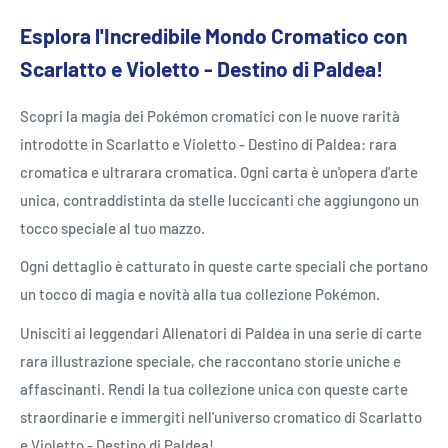
Esplora l'Incredibile Mondo Cromatico con
Scarlatto e Violetto - Destino di Paldea!
Scopri la magia dei Pokémon cromatici con le nuove rarità
introdotte in Scarlatto e Violetto - Destino di Paldea: rara
cromatica e ultrarara cromatica. Ogni carta è un'opera d'arte
unica, contraddistinta da stelle luccicanti che aggiungono un
tocco speciale al tuo mazzo.
Ogni dettaglio è catturato in queste carte speciali che portano
un tocco di magia e novità alla tua collezione Pokémon.
Unisciti ai leggendari Allenatori di Paldea in una serie di carte
rara illustrazione speciale, che raccontano storie uniche e
affascinanti. Rendi la tua collezione unica con queste carte
straordinarie e immergiti nell'universo cromatico di Scarlatto
e Violetto - Destino di Paldea!