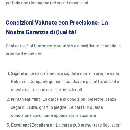
periodo che rimangono nei nostri magazzini.
Condizioni Valutate con Precisione: La
Nostra Garanzia di Qualità!
Ogni carta è attentamente valutata e classificata secondo lo
standard mondiale:
Sigillata
: La carta è ancora sigillata come in origine dalla
Pokemon Company, quindi in condizioni perfette, di solito
queste carte sono carte promozionali.
Mint/Near Mint
: La carta è in condizioni perfette, senza
segni di usura, graffi o pieghe. Le carte in questa
condizione sono come appena state sbustate.
Excellent (Eccellente)
: La carta può presentare lievi segni