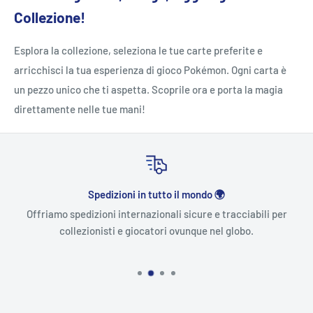
Collezione!
Esplora la collezione, seleziona le tue carte preferite e
arricchisci la tua esperienza di gioco Pokémon. Ogni carta è
un pezzo unico che ti aspetta. Scoprile ora e porta la magia
direttamente nelle tue mani!
Spedizioni in tutto il mondo 🌍
Offriamo spedizioni internazionali sicure e tracciabili per
collezionisti e giocatori ovunque nel globo.