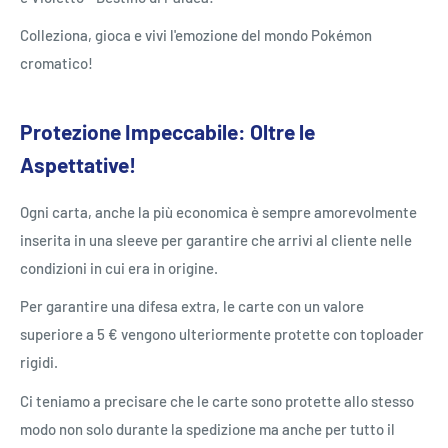
Colleziona, gioca e vivi l'emozione del mondo Pokémon
cromatico!
Protezione Impeccabile: Oltre le
Aspettative!
Ogni carta, anche la più economica è sempre amorevolmente
inserita in una sleeve per garantire che arrivi al cliente nelle
condizioni in cui era in origine.
Per garantire una difesa extra, le carte con un valore
superiore a 5 € vengono ulteriormente protette con toploader
rigidi.
Ci teniamo a precisare che le carte sono protette allo stesso
modo non solo durante la spedizione ma anche per tutto il