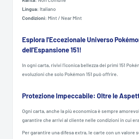
Lingua:
Italiano
Condizioni:
Mint / Near Mint
Esplora l'Eccezionale Universo Pokémon
dell'Espansione 151!
In ogni carta, rivivi l'iconica bellezza dei primi 151 Po
evoluzioni che solo Pokémon 151 può offrire.
Protezione Impeccabile: Oltre le Aspet
Ogni carta, anche la più economica è sempre amorevol
garantire che arrivi al cliente nelle condizioni in cui er
Per garantire una difesa extra, le carte con un valore