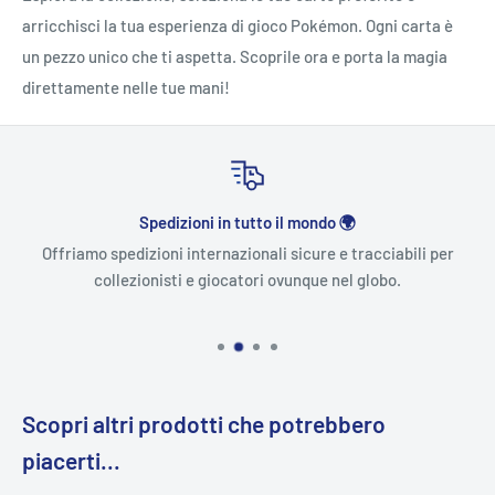
arricchisci la tua esperienza di gioco Pokémon. Ogni carta è
un pezzo unico che ti aspetta. Scoprile ora e porta la magia
direttamente nelle tue mani!
Spedizioni in tutto il mondo 🌍
Offriamo spedizioni internazionali sicure e tracciabili per
collezionisti e giocatori ovunque nel globo.
Scopri altri prodotti che potrebbero
piacerti...