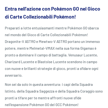
Entra nell'azione con Pokémon GO nel Gioco
di Carte Collezionabili Pokémon!
Preparati a lotte entusiasmanti mentre Pokémon GO sbarca
nel mondo del Gioco di Carte Collezionabili Pokémon!
Dragonite-V ASTRO e Mewtwo-V ASTRO portano un immenso
potere, mentre Melmetal-VMAX nella sua forma Gigamax è
pronto a dominare il campo di battaglia. Venusaur Lucente,
Charizard Lucente e Blastoise Lucente scendono in campo
con nuove e brillanti strategie di gioco, pronti a sfidare ogni
avversario.
Non sei da solo in questa avventura: i capi della Squadra
Istinto, della Squadra Saggezza e della Squadra Coraggio sono
pronti a tifare per te mentre affronti nuove sfide
nell'espansione Pokémon GO del GCC Pokémon!