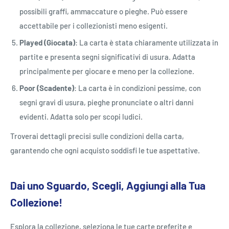
possibili graffi, ammaccature o pieghe. Può essere
accettabile per i collezionisti meno esigenti.
Played (Giocata)
: La carta è stata chiaramente utilizzata in
partite e presenta segni significativi di usura. Adatta
principalmente per giocare e meno per la collezione.
Poor (Scadente)
: La carta è in condizioni pessime, con
segni gravi di usura, pieghe pronunciate o altri danni
evidenti. Adatta solo per scopi ludici.
Troverai dettagli precisi sulle condizioni della carta,
garantendo che ogni acquisto soddisfi le tue aspettative.
Dai uno Sguardo, Scegli, Aggiungi alla Tua
Collezione!
Esplora la collezione, seleziona le tue carte preferite e