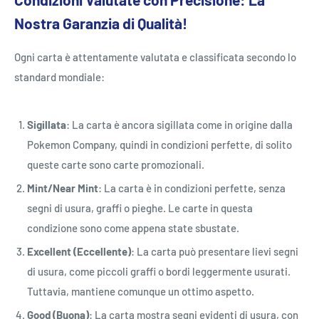
Nostra Garanzia di Qualità!
Ogni carta è attentamente valutata e classificata secondo lo
standard mondiale:
Sigillata
: La carta è ancora sigillata come in origine dalla
Pokemon Company, quindi in condizioni perfette, di solito
queste carte sono carte promozionali.
Mint/Near Mint
: La carta è in condizioni perfette, senza
segni di usura, graffi o pieghe. Le carte in questa
condizione sono come appena state sbustate.
Excellent (Eccellente)
: La carta può presentare lievi segni
di usura, come piccoli graffi o bordi leggermente usurati.
Tuttavia, mantiene comunque un ottimo aspetto.
Good (Buona)
: La carta mostra segni evidenti di usura, con