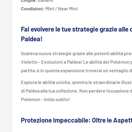
Condizioni:
Mint / Near Mint
Fai evolvere le tue strategie grazie alle 
Paldea!
Scatena nuove strategie grazie alle potenti abilità pre
Violetto - Evoluzioni a Paldea! Le abilità dei Pokémon
partita, e in questa espansione troverai un ventaglio d
Esplora le abilità uniche, ammira le straordinarie illus
di Paldea alla tua collezione. Non perdere l'occasione 
Pokémon - inizia subito!
Protezione Impeccabile: Oltre le Aspet