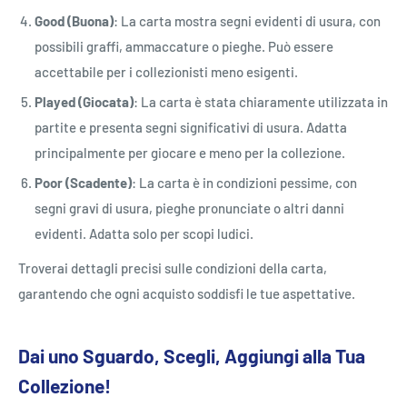
Good (Buona)
: La carta mostra segni evidenti di usura, con
possibili graffi, ammaccature o pieghe. Può essere
accettabile per i collezionisti meno esigenti.
Played (Giocata)
: La carta è stata chiaramente utilizzata in
partite e presenta segni significativi di usura. Adatta
principalmente per giocare e meno per la collezione.
Poor (Scadente)
: La carta è in condizioni pessime, con
segni gravi di usura, pieghe pronunciate o altri danni
evidenti. Adatta solo per scopi ludici.
Troverai dettagli precisi sulle condizioni della carta,
garantendo che ogni acquisto soddisfi le tue aspettative.
Dai uno Sguardo, Scegli, Aggiungi alla Tua
Collezione!