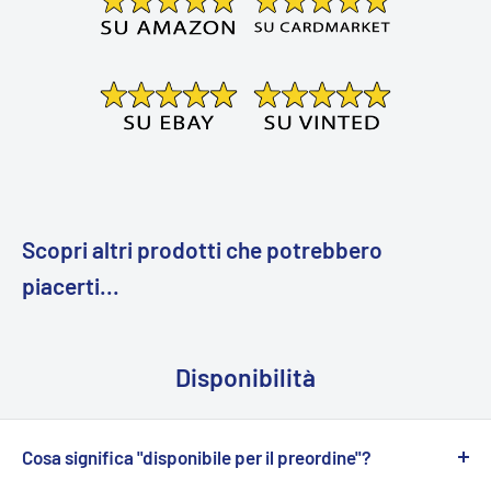
Scopri altri prodotti che potrebbero
piacerti...
Disponibilità
Cosa significa "disponibile per il preordine"?