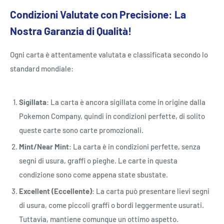
Condizioni Valutate con Precisione: La
Nostra Garanzia di Qualità!
Ogni carta è attentamente valutata e classificata secondo lo
standard mondiale:
Sigillata
: La carta è ancora sigillata come in origine dalla
Pokemon Company, quindi in condizioni perfette, di solito
queste carte sono carte promozionali.
Mint/Near Mint
: La carta è in condizioni perfette, senza
segni di usura, graffi o pieghe. Le carte in questa
condizione sono come appena state sbustate.
Excellent (Eccellente)
: La carta può presentare lievi segni
di usura, come piccoli graffi o bordi leggermente usurati.
Tuttavia, mantiene comunque un ottimo aspetto.