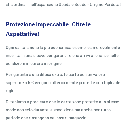
straordinari nell'espansione Spada e Scudo - Origine Perduta!
Protezione Impeccabile: Oltre le
Aspettative!
Ogni carta, anche la più economica è sempre amorevolmente
inserita in una sleeve per garantire che arrivi al cliente nelle
condizioni in cui era in origine.
Per garantire una difesa extra, le carte con un valore
superiore a 5 € vengono ulteriormente protette con toploader
rigidi.
Ci teniamo a precisare che le carte sono protette allo stesso
modo non solo durante la spedizione ma anche per tutto il
periodo che rimangono nei nostri magazzini.