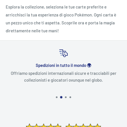
Esplora la collezione, seleziona le tue carte preferite e
arricchisci la tua esperienza di gioco Pokémon. Ogni carta è
un pezzo unico che ti aspetta. Scoprile ora e porta la magia
direttamente nelle tue mani!
Spedizioni in tutto il mondo 🌍
Offriamo spedizioni internazionali sicure e tracciabili per
collezionisti e giocatori ovunque nel globo.