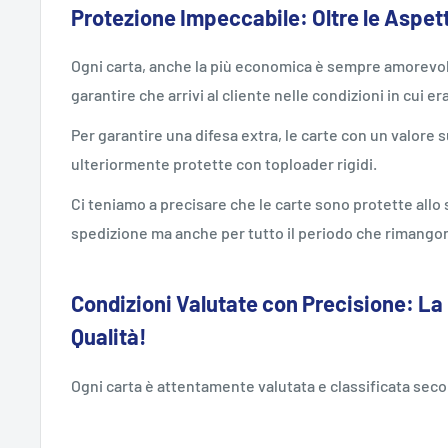
Protezione Impeccabile: Oltre le Aspet
Ogni carta, anche la più economica è sempre amorevol
garantire che arrivi al cliente nelle condizioni in cui er
Per garantire una difesa extra, le carte con un valore
ulteriormente protette con toploader rigidi.
Ci teniamo a precisare che le carte sono protette all
spedizione ma anche per tutto il periodo che rimangon
Condizioni Valutate con Precisione: La
Qualità!
Ogni carta è attentamente valutata e classificata sec