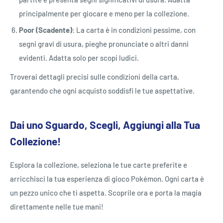
principalmente per giocare e meno per la collezione.
Poor (Scadente)
: La carta è in condizioni pessime, con
segni gravi di usura, pieghe pronunciate o altri danni
evidenti. Adatta solo per scopi ludici.
Troverai dettagli precisi sulle condizioni della carta,
garantendo che ogni acquisto soddisfi le tue aspettative.
Dai uno Sguardo, Scegli, Aggiungi alla Tua
Collezione!
Esplora la collezione, seleziona le tue carte preferite e
arricchisci la tua esperienza di gioco Pokémon. Ogni carta è
un pezzo unico che ti aspetta. Scoprile ora e porta la magia
direttamente nelle tue mani!