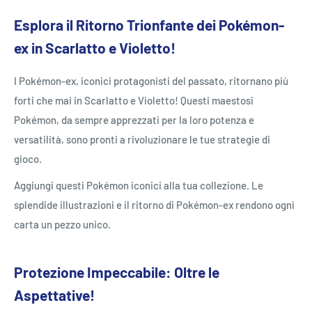
Esplora il Ritorno Trionfante dei Pokémon-
ex in Scarlatto e Violetto!
I Pokémon-ex, iconici protagonisti del passato, ritornano più
forti che mai in Scarlatto e Violetto! Questi maestosi
Pokémon, da sempre apprezzati per la loro potenza e
versatilità, sono pronti a rivoluzionare le tue strategie di
gioco.
Aggiungi questi Pokémon iconici alla tua collezione. Le
splendide illustrazioni e il ritorno di Pokémon-ex rendono ogni
carta un pezzo unico.
Protezione Impeccabile: Oltre le
Aspettative!