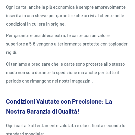
Ogni carta, anche la più economica è sempre amorevolmente
inserita in una sleeve per garantire che arrivi al cliente nelle
condizioni in cui era in origine.
Per garantire una difesa extra, le carte con un valore
superiore a 5 € vengono ulteriormente protette con toploader
rigidi.
Ci teniamo a precisare che le carte sono protette allo stesso
modo non solo durante la spedizione ma anche per tutto il
periodo che rimangono nei nostri magazzini.
Condizioni Valutate con Precisione: La
Nostra Garanzia di Qualità!
Ogni carta è attentamente valutata e classificata secondo lo
standard mondiale: