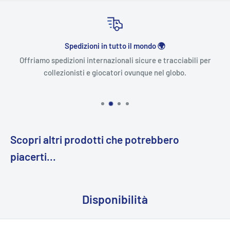
Spedizioni in tutto il mondo 🌍
Offriamo spedizioni internazionali sicure e tracciabili per
collezionisti e giocatori ovunque nel globo.
Scopri altri prodotti che potrebbero
piacerti...
Disponibilità