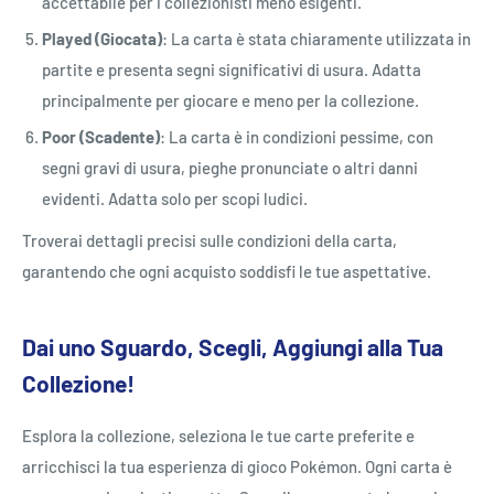
accettabile per i collezionisti meno esigenti.
Played (Giocata)
: La carta è stata chiaramente utilizzata in
partite e presenta segni significativi di usura. Adatta
principalmente per giocare e meno per la collezione.
Poor (Scadente)
: La carta è in condizioni pessime, con
segni gravi di usura, pieghe pronunciate o altri danni
evidenti. Adatta solo per scopi ludici.
Troverai dettagli precisi sulle condizioni della carta,
garantendo che ogni acquisto soddisfi le tue aspettative.
Dai uno Sguardo, Scegli, Aggiungi alla Tua
Collezione!
Esplora la collezione, seleziona le tue carte preferite e
arricchisci la tua esperienza di gioco Pokémon. Ogni carta è