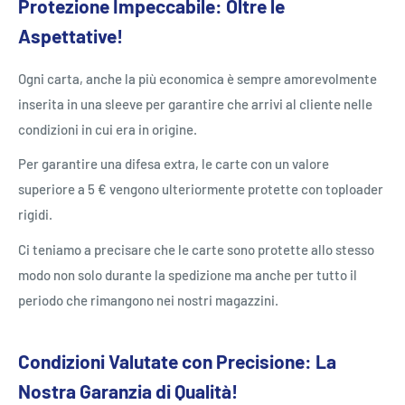
Protezione Impeccabile: Oltre le
Aspettative!
Ogni carta, anche la più economica è sempre amorevolmente
inserita in una sleeve per garantire che arrivi al cliente nelle
condizioni in cui era in origine.
Per garantire una difesa extra, le carte con un valore
superiore a 5 € vengono ulteriormente protette con toploader
rigidi.
Ci teniamo a precisare che le carte sono protette allo stesso
modo non solo durante la spedizione ma anche per tutto il
periodo che rimangono nei nostri magazzini.
Condizioni Valutate con Precisione: La
Nostra Garanzia di Qualità!