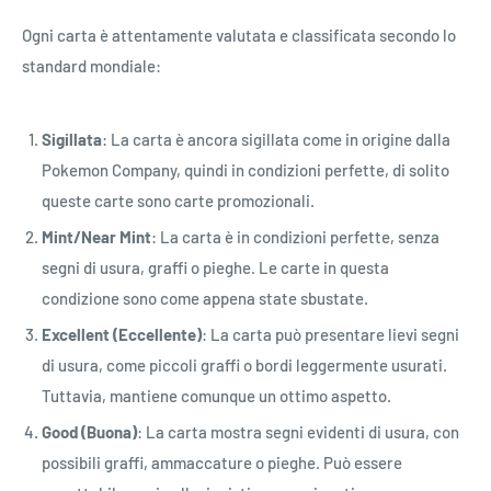
Ogni carta è attentamente valutata e classificata secondo lo
standard mondiale:
Sigillata
: La carta è ancora sigillata come in origine dalla
Pokemon Company, quindi in condizioni perfette, di solito
queste carte sono carte promozionali.
Mint/Near Mint
: La carta è in condizioni perfette, senza
segni di usura, graffi o pieghe. Le carte in questa
condizione sono come appena state sbustate.
Excellent (Eccellente)
: La carta può presentare lievi segni
di usura, come piccoli graffi o bordi leggermente usurati.
Tuttavia, mantiene comunque un ottimo aspetto.
Good (Buona)
: La carta mostra segni evidenti di usura, con
possibili graffi, ammaccature o pieghe. Può essere