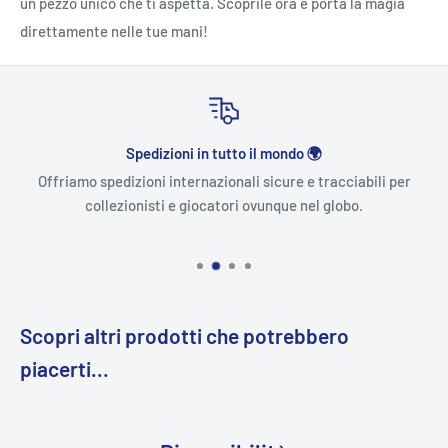
un pezzo unico che ti aspetta. Scoprile ora e porta la magia
direttamente nelle tue mani!
Spedizioni in tutto il mondo 🌍
Offriamo spedizioni internazionali sicure e tracciabili per
collezionisti e giocatori ovunque nel globo.
Scopri altri prodotti che potrebbero
piacerti...