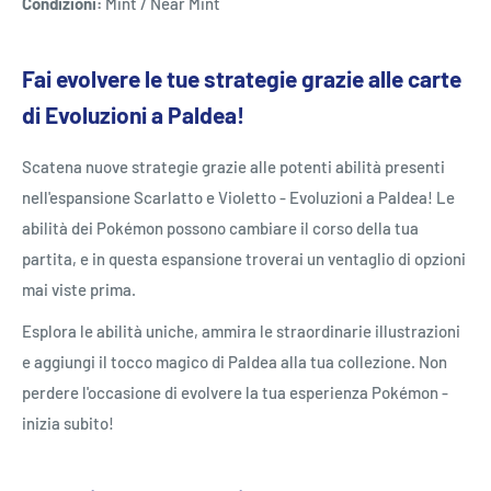
Condizioni:
Mint / Near Mint
Fai evolvere le tue strategie grazie alle carte
di Evoluzioni a Paldea!
Scatena nuove strategie grazie alle potenti abilità presenti
nell'espansione Scarlatto e Violetto - Evoluzioni a Paldea! Le
abilità dei Pokémon possono cambiare il corso della tua
partita, e in questa espansione troverai un ventaglio di opzioni
mai viste prima.
Esplora le abilità uniche, ammira le straordinarie illustrazioni
e aggiungi il tocco magico di Paldea alla tua collezione. Non
perdere l'occasione di evolvere la tua esperienza Pokémon -
inizia subito!