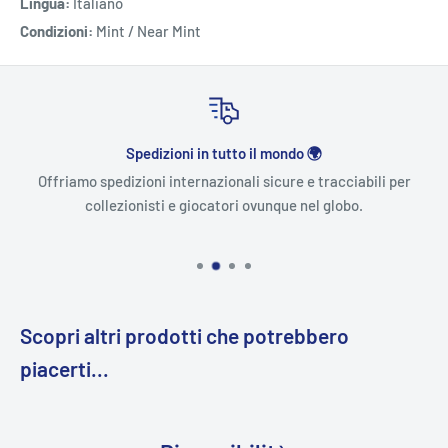
Lingua:
Italiano
Condizioni:
Mint / Near Mint
Spedizioni in tutto il mondo 🌍
Offriamo spedizioni internazionali sicure e tracciabili per
collezionisti e giocatori ovunque nel globo.
Scopri altri prodotti che potrebbero
piacerti...