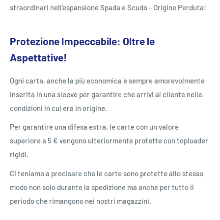
straordinari nell'espansione Spada e Scudo - Origine Perduta!
Protezione Impeccabile: Oltre le
Aspettative!
Ogni carta, anche la più economica è sempre amorevolmente
inserita in una sleeve per garantire che arrivi al cliente nelle
condizioni in cui era in origine.
Per garantire una difesa extra, le carte con un valore
superiore a 5 € vengono ulteriormente protette con toploader
rigidi.
Ci teniamo a precisare che le carte sono protette allo stesso
modo non solo durante la spedizione ma anche per tutto il
periodo che rimangono nei nostri magazzini.