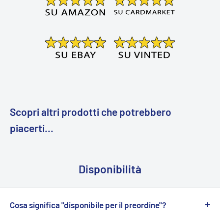
Scopri altri prodotti che potrebbero
piacerti...
Disponibilità
Cosa significa "disponibile per il preordine"?