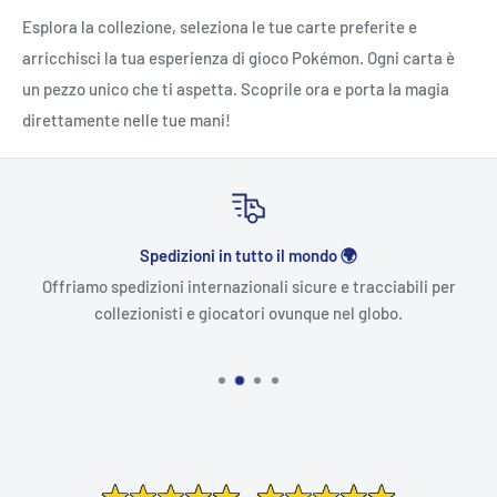
Esplora la collezione, seleziona le tue carte preferite e
arricchisci la tua esperienza di gioco Pokémon. Ogni carta è
un pezzo unico che ti aspetta. Scoprile ora e porta la magia
direttamente nelle tue mani!
Spedizioni in tutto il mondo 🌍
Offriamo spedizioni internazionali sicure e tracciabili per
collezionisti e giocatori ovunque nel globo.