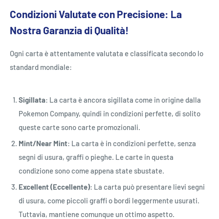
Condizioni Valutate con Precisione: La
Nostra Garanzia di Qualità!
Ogni carta è attentamente valutata e classificata secondo lo
standard mondiale:
Sigillata
: La carta è ancora sigillata come in origine dalla
Pokemon Company, quindi in condizioni perfette, di solito
queste carte sono carte promozionali.
Mint/Near Mint
: La carta è in condizioni perfette, senza
segni di usura, graffi o pieghe. Le carte in questa
condizione sono come appena state sbustate.
Excellent (Eccellente)
: La carta può presentare lievi segni
di usura, come piccoli graffi o bordi leggermente usurati.
Tuttavia, mantiene comunque un ottimo aspetto.