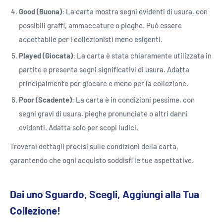
Good (Buona)
: La carta mostra segni evidenti di usura, con
possibili graffi, ammaccature o pieghe. Può essere
accettabile per i collezionisti meno esigenti.
Played (Giocata)
: La carta è stata chiaramente utilizzata in
partite e presenta segni significativi di usura. Adatta
principalmente per giocare e meno per la collezione.
Poor (Scadente)
: La carta è in condizioni pessime, con
segni gravi di usura, pieghe pronunciate o altri danni
evidenti. Adatta solo per scopi ludici.
Troverai dettagli precisi sulle condizioni della carta,
garantendo che ogni acquisto soddisfi le tue aspettative.
Dai uno Sguardo, Scegli, Aggiungi alla Tua
Collezione!