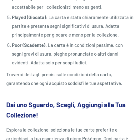
accettabile per i collezionisti meno esigenti.
Played (Giocata)
: La carta è stata chiaramente utilizzata in
partite e presenta segni significativi di usura. Adatta
principalmente per giocare e meno per la collezione.
Poor (Scadente)
: La carta è in condizioni pessime, con
segni gravi di usura, pieghe pronunciate o altri danni
evidenti. Adatta solo per scopi ludici.
Troverai dettagli precisi sulle condizioni della carta,
garantendo che ogni acquisto soddisfi le tue aspettative.
Dai uno Sguardo, Scegli, Aggiungi alla Tua
Collezione!
Esplora la collezione, seleziona le tue carte preferite e
arricchisci la tua esperienza di gioco Pokémon. Ogni carta è