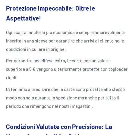
Protezione Impeccabile: Oltre le
Aspettative!
Ogni carta, anche la più economica è sempre amorevolmente
inserita in una sleeve per garantire che arrivi al cliente nelle
condizioni in cui era in origine.
Per garantire una difesa extra, le carte con un valore
superiore a 5 € vengono ulteriormente protette con toploader
rigidi.
Ci teniamo a precisare che le carte sono protette allo stesso
modo non solo durante la spedizione ma anche per tutto il
periodo che rimangono nei nostri magazzini.
Condizioni Valutate con Precisione: La