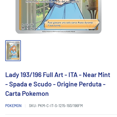
Lady 193/196 Full Art - ITA - Near Mint
- Spada e Scudo - Origine Perduta -
Carta Pokemon
POKEMON
SKU:
PKM-C-IT-S-1215-193/196FM