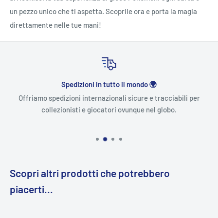
un pezzo unico che ti aspetta. Scoprile ora e porta la magia
direttamente nelle tue mani!
Spedizioni in tutto il mondo 🌍
Offriamo spedizioni internazionali sicure e tracciabili per
collezionisti e giocatori ovunque nel globo.
Scopri altri prodotti che potrebbero
piacerti...