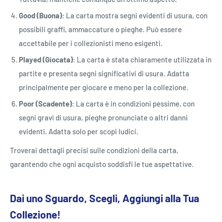
Good (Buona)
: La carta mostra segni evidenti di usura, con
possibili graffi, ammaccature o pieghe. Può essere
accettabile per i collezionisti meno esigenti.
Played (Giocata)
: La carta è stata chiaramente utilizzata in
partite e presenta segni significativi di usura. Adatta
principalmente per giocare e meno per la collezione.
Poor (Scadente)
: La carta è in condizioni pessime, con
segni gravi di usura, pieghe pronunciate o altri danni
evidenti. Adatta solo per scopi ludici.
Troverai dettagli precisi sulle condizioni della carta,
garantendo che ogni acquisto soddisfi le tue aspettative.
Dai uno Sguardo, Scegli, Aggiungi alla Tua
Collezione!