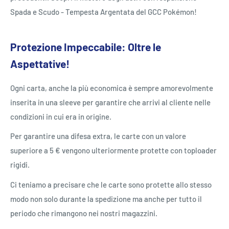
Spada e Scudo - Tempesta Argentata del GCC Pokémon!
Protezione Impeccabile: Oltre le
Aspettative!
Ogni carta, anche la più economica è sempre amorevolmente
inserita in una sleeve per garantire che arrivi al cliente nelle
condizioni in cui era in origine.
Per garantire una difesa extra, le carte con un valore
superiore a 5 € vengono ulteriormente protette con toploader
rigidi.
Ci teniamo a precisare che le carte sono protette allo stesso
modo non solo durante la spedizione ma anche per tutto il
periodo che rimangono nei nostri magazzini.