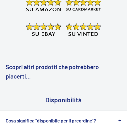
Scopri altri prodotti che potrebbero
piacerti...
Disponibilità
Cosa significa "disponibile per il preordine"?