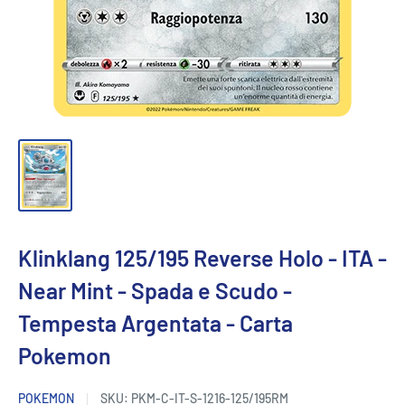
Klinklang 125/195 Reverse Holo - ITA -
Near Mint - Spada e Scudo -
Tempesta Argentata - Carta
Pokemon
POKEMON
SKU:
PKM-C-IT-S-1216-125/195RM