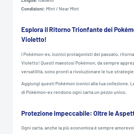
Condizioni:
Mint / Near Mint
Esplora il Ritorno Trionfante dei Pokém
Violetto!
I Pokémon-ex, iconici protagonisti del passato, ritorna
Violetto! Questi maestosi Pokémon, da sempre apprezz
versatilità, sono pronti a rivoluzionare le tue strategie
Aggiungi questi Pokémon iconici alla tua collezione. Le 
di Pokémon-ex rendono ogni carta un pezzo unico.
Protezione Impeccabile: Oltre le Aspet
Ogni carta, anche la più economica è sempre amorevol