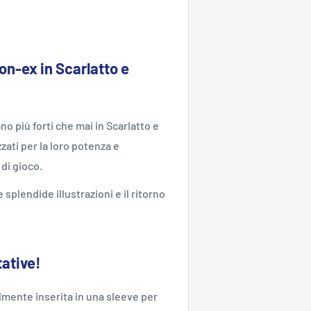
on-ex in Scarlatto e
no più forti che mai in Scarlatto e
ati per la loro potenza e
 di gioco.
splendide illustrazioni e il ritorno
tative!
mente inserita in una sleeve per