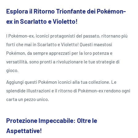
Esplora il Ritorno Trionfante dei Pokémon-
ex in Scarlatto e Violetto!
I Pokémon-ex, iconici protagonisti del passato, ritornano più
forti che mai in Scarlatto e Violetto! Questi maestosi
Pokémon, da sempre apprezzati per la loro potenza e
versatilità, sono pronti a rivoluzionare le tue strategie di
gioco.
Aggiungi questi Pokémon iconici alla tua collezione. Le
splendide illustrazioni e il ritorno di Pokémon-ex rendono ogni
carta un pezzo unico.
Protezione Impeccabile: Oltre le
Aspettative!