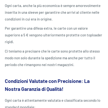
Ogni carta, anche la più economica è sempre amorevolmente
inserita in una sleeve per garantire che arrivi al cliente nelle
condizioni in cui era in origine.
Per garantire una difesa extra, le carte con un valore
superiore a 5 € vengono ulteriormente protette con toploader
rigidi.
Ci teniamo a precisare che le carte sono protette allo stesso
modo non solo durante la spedizione ma anche per tutto il
periodo che rimangono nei nostri magazzini.
Condizioni Valutate con Precisione: La
Nostra Garanzia di Qualità!
Ogni carta è attentamente valutata e classificata secondo lo
standard mondiale: