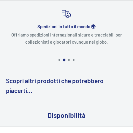
Spedizioni in tutto il mondo 🌍
Offriamo spedizioni internazionali sicure e tracciabili per
collezionisti e giocatori ovunque nel globo.
Scopri altri prodotti che potrebbero
piacerti...
Disponibilità