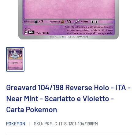
Greavard 104/198 Reverse Holo - ITA -
Near Mint - Scarlatto e Violetto -
Carta Pokemon
POKEMON
SKU:
PKM-C-IT-S-1301-104/198RM