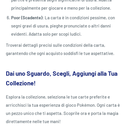
principalmente per giocare e meno per la collezione.
Poor (Scadente)
: La carta è in condizioni pessime, con
segni gravi di usura, pieghe pronunciate o altri danni
evidenti. Adatta solo per scopi ludici.
Troverai dettagli precisi sulle condizioni della carta,
garantendo che ogni acquisto soddisfi le tue aspettative.
Dai uno Sguardo, Scegli, Aggiungi alla Tua
Collezione!
Esplora la collezione, seleziona le tue carte preferite e
arricchisci la tua esperienza di gioco Pokémon. Ogni carta è
un pezzo unico che ti aspetta. Scoprile ora e porta la magia
direttamente nelle tue mani!