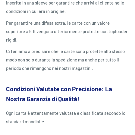
inserita in una sleeve per garantire che arrivi al cliente nelle
condizioni in cui era in origine.
Per garantire una difesa extra, le carte con un valore
superiore a 5 € vengono ulteriormente protette con toploader
rigidi.
Ci teniamo a precisare che le carte sono protette allo stesso
modo non solo durante la spedizione ma anche per tutto il
periodo che rimangono nei nostri magazzini.
Condizioni Valutate con Precisione: La
Nostra Garanzia di Qualità!
Ogni carta è attentamente valutata e classificata secondo lo
standard mondiale: