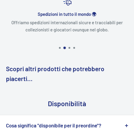
Spedizioni in tutto il mondo 🌍
Offriamo spedizioni internazionali sicure e tracciabili per
collezionisti e giocatori ovunque nel globo.
Scopri altri prodotti che potrebbero
piacerti...
Disponibilità
Cosa significa "disponibile per il preordine"?