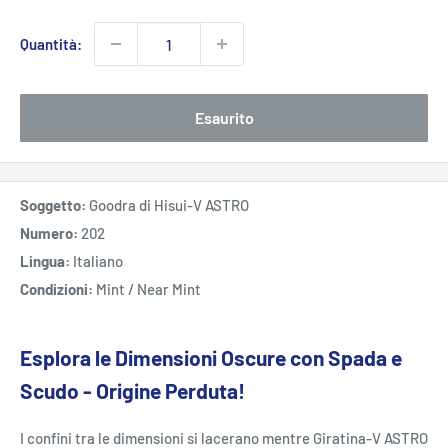
Quantità:
Esaurito
Soggetto:
Goodra di Hisui-V ASTRO
Numero:
202
Lingua:
Italiano
Condizioni:
Mint / Near Mint
Esplora le Dimensioni Oscure con Spada e
Scudo - Origine Perduta!
I confini tra le dimensioni si lacerano mentre Giratina-V ASTRO