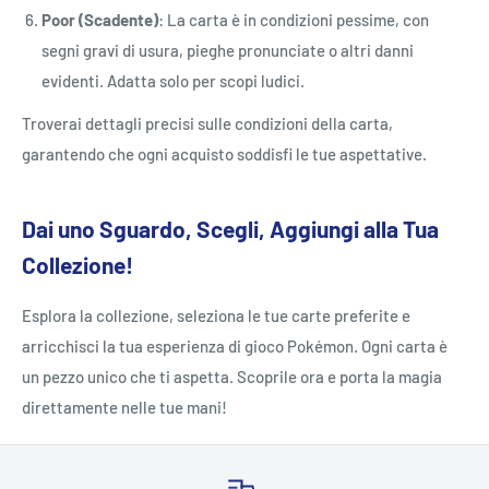
Poor (Scadente)
: La carta è in condizioni pessime, con
segni gravi di usura, pieghe pronunciate o altri danni
evidenti. Adatta solo per scopi ludici.
Troverai dettagli precisi sulle condizioni della carta,
garantendo che ogni acquisto soddisfi le tue aspettative.
Dai uno Sguardo, Scegli, Aggiungi alla Tua
Collezione!
Esplora la collezione, seleziona le tue carte preferite e
arricchisci la tua esperienza di gioco Pokémon. Ogni carta è
un pezzo unico che ti aspetta. Scoprile ora e porta la magia
direttamente nelle tue mani!