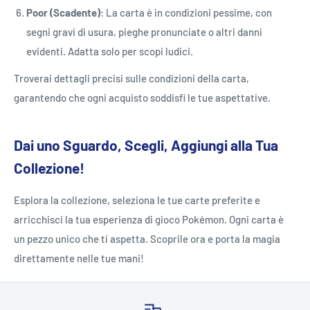
Poor (Scadente)
: La carta è in condizioni pessime, con
segni gravi di usura, pieghe pronunciate o altri danni
evidenti. Adatta solo per scopi ludici.
Troverai dettagli precisi sulle condizioni della carta,
garantendo che ogni acquisto soddisfi le tue aspettative.
Dai uno Sguardo, Scegli, Aggiungi alla Tua
Collezione!
Esplora la collezione, seleziona le tue carte preferite e
arricchisci la tua esperienza di gioco Pokémon. Ogni carta è
un pezzo unico che ti aspetta. Scoprile ora e porta la magia
direttamente nelle tue mani!