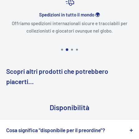
Spedizioni in tutto il mondo 🌍
Offriamo spedizioni internazionali sicure e tracciabili per
collezionisti e giocatori ovunque nel globo.
Scopri altri prodotti che potrebbero
piacerti...
Disponibilità
Cosa significa "disponibile per il preordine"?