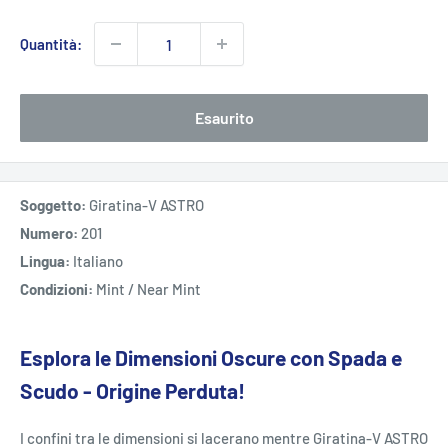
Quantità:
Esaurito
Soggetto:
Giratina-V ASTRO
Numero:
201
Lingua:
Italiano
Condizioni:
Mint / Near Mint
Esplora le Dimensioni Oscure con Spada e
Scudo - Origine Perduta!
I confini tra le dimensioni si lacerano mentre Giratina-V ASTRO