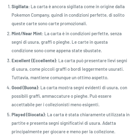
Sigillata
: La carta è ancora sigillata come in origine dalla
Pokemon Company, quindi in condizioni perfette, di solito
queste carte sono carte promozionali.
Mint/Near Mint
: La carta è in condizioni perfette, senza
segni di usura, graffi o pieghe. Le carte in questa
condizione sono come appena state sbustate.
Excellent (Eccellente)
: La carta può presentare lievi segni
di usura, come piccoli graffi o bordi leggermente usurati.
Tuttavia, mantiene comunque un ottimo aspetto.
Good (Buona)
: La carta mostra segni evidenti di usura, con
possibili graffi, ammaccature o pieghe. Può essere
accettabile per i collezionisti meno esigenti.
Played (Giocata)
: La carta è stata chiaramente utilizzata in
partite e presenta segni significativi di usura. Adatta
principalmente per giocare e meno per la collezione.