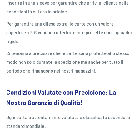
inserita in una sleeve per garantire che arrivi al cliente nelle
condizioni in cui era in origine.
Per garantire una difesa extra, le carte con un valore
superiore a 5 € vengono ulteriormente protette con toploader
rigidi.
Ci teniamo a precisare che le carte sono protette allo stesso
modo non solo durante la spedizione ma anche per tutto il
periodo che rimangono nei nostri magazzini.
Condizioni Valutate con Precisione: La
Nostra Garanzia di Qualità!
Ogni carta è attentamente valutata e classificata secondo lo
standard mondiale: