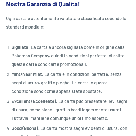
Nostra Garanzia di Qualità!
Ogni carta è attentamente valutata e classificata secondo lo
standard mondiale:
Sigillata
: La carta è ancora sigillata come in origine dalla
Pokemon Company, quindi in condizioni perfette, di solito
queste carte sono carte promozionali.
Mint/Near Mint
: La carta è in condizioni perfette, senza
segni di usura, graffi o pieghe. Le carte in questa
condizione sono come appena state sbustate.
Excellent (Eccellente)
: La carta può presentare lievi segni
di usura, come piccoli graffi o bordi leggermente usurati.
Tuttavia, mantiene comunque un ottimo aspetto.
Good (Buona)
: La carta mostra segni evidenti di usura, con