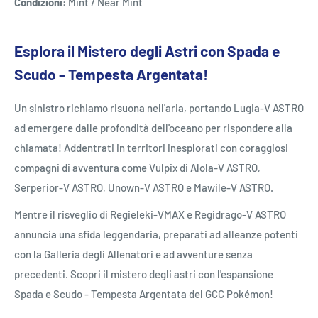
Condizioni:
Mint / Near Mint
Esplora il Mistero degli Astri con Spada e
Scudo - Tempesta Argentata!
Un sinistro richiamo risuona nell'aria, portando Lugia-V ASTRO
ad emergere dalle profondità dell'oceano per rispondere alla
chiamata! Addentrati in territori inesplorati con coraggiosi
compagni di avventura come Vulpix di Alola-V ASTRO,
Serperior-V ASTRO, Unown-V ASTRO e Mawile-V ASTRO.
Mentre il risveglio di Regieleki-VMAX e Regidrago-V ASTRO
annuncia una sfida leggendaria, preparati ad alleanze potenti
con la Galleria degli Allenatori e ad avventure senza
precedenti. Scopri il mistero degli astri con l'espansione
Spada e Scudo - Tempesta Argentata del GCC Pokémon!