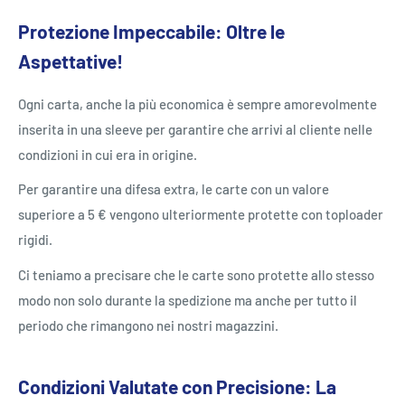
Protezione Impeccabile: Oltre le
Aspettative!
Ogni carta, anche la più economica è sempre amorevolmente
inserita in una sleeve per garantire che arrivi al cliente nelle
condizioni in cui era in origine.
Per garantire una difesa extra, le carte con un valore
superiore a 5 € vengono ulteriormente protette con toploader
rigidi.
Ci teniamo a precisare che le carte sono protette allo stesso
modo non solo durante la spedizione ma anche per tutto il
periodo che rimangono nei nostri magazzini.
Condizioni Valutate con Precisione: La