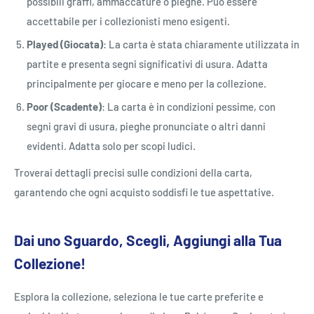
possibili graffi, ammaccature o pieghe. Può essere
accettabile per i collezionisti meno esigenti.
Played (Giocata)
: La carta è stata chiaramente utilizzata in
partite e presenta segni significativi di usura. Adatta
principalmente per giocare e meno per la collezione.
Poor (Scadente)
: La carta è in condizioni pessime, con
segni gravi di usura, pieghe pronunciate o altri danni
evidenti. Adatta solo per scopi ludici.
Troverai dettagli precisi sulle condizioni della carta,
garantendo che ogni acquisto soddisfi le tue aspettative.
Dai uno Sguardo, Scegli, Aggiungi alla Tua
Collezione!
Esplora la collezione, seleziona le tue carte preferite e