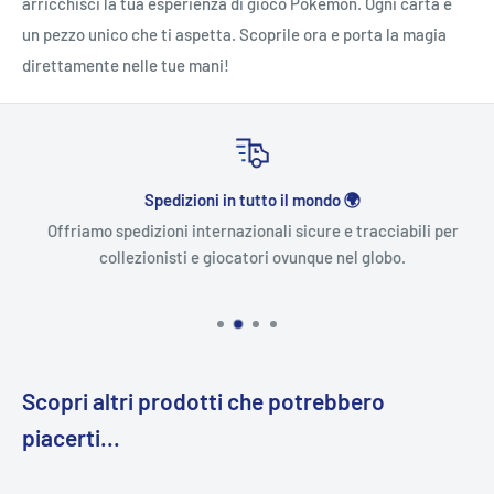
arricchisci la tua esperienza di gioco Pokémon. Ogni carta è
un pezzo unico che ti aspetta. Scoprile ora e porta la magia
direttamente nelle tue mani!
Spedizioni in tutto il mondo 🌍
Offriamo spedizioni internazionali sicure e tracciabili per
collezionisti e giocatori ovunque nel globo.
Scopri altri prodotti che potrebbero
piacerti...