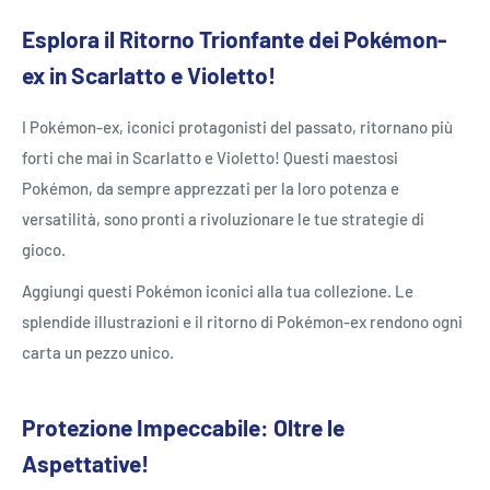
Esplora il Ritorno Trionfante dei Pokémon-
ex in Scarlatto e Violetto!
I Pokémon-ex, iconici protagonisti del passato, ritornano più
forti che mai in Scarlatto e Violetto! Questi maestosi
Pokémon, da sempre apprezzati per la loro potenza e
versatilità, sono pronti a rivoluzionare le tue strategie di
gioco.
Aggiungi questi Pokémon iconici alla tua collezione. Le
splendide illustrazioni e il ritorno di Pokémon-ex rendono ogni
carta un pezzo unico.
Protezione Impeccabile: Oltre le
Aspettative!