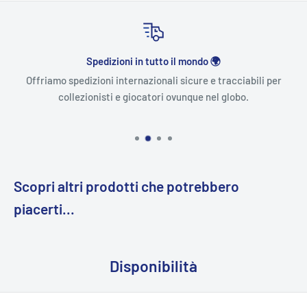
Spedizioni in tutto il mondo 🌍
Offriamo spedizioni internazionali sicure e tracciabili per
collezionisti e giocatori ovunque nel globo.
Scopri altri prodotti che potrebbero
piacerti...
Disponibilità