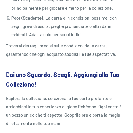
principalmente per giocare e meno per la collezione.
Poor (Scadente)
: La carta è in condizioni pessime, con
segni gravi di usura, pieghe pronunciate o altri danni
evidenti. Adatta solo per scopi ludici.
Troverai dettagli precisi sulle condizioni della carta,
garantendo che ogni acquisto soddisfi le tue aspettative.
Dai uno Sguardo, Scegli, Aggiungi alla Tua
Collezione!
Esplora la collezione, seleziona le tue carte preferite e
arricchisci la tua esperienza di gioco Pokémon. Ogni carta è
un pezzo unico che ti aspetta. Scoprile ora e porta la magia
direttamente nelle tue mani!