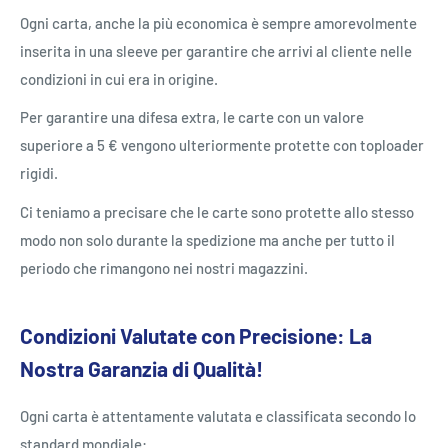
Ogni carta, anche la più economica è sempre amorevolmente
inserita in una sleeve per garantire che arrivi al cliente nelle
condizioni in cui era in origine.
Per garantire una difesa extra, le carte con un valore
superiore a 5 € vengono ulteriormente protette con toploader
rigidi.
Ci teniamo a precisare che le carte sono protette allo stesso
modo non solo durante la spedizione ma anche per tutto il
periodo che rimangono nei nostri magazzini.
Condizioni Valutate con Precisione: La
Nostra Garanzia di Qualità!
Ogni carta è attentamente valutata e classificata secondo lo
standard mondiale: