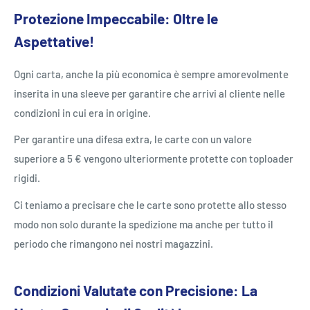
Protezione Impeccabile: Oltre le
Aspettative!
Ogni carta, anche la più economica è sempre amorevolmente
inserita in una sleeve per garantire che arrivi al cliente nelle
condizioni in cui era in origine.
Per garantire una difesa extra, le carte con un valore
superiore a 5 € vengono ulteriormente protette con toploader
rigidi.
Ci teniamo a precisare che le carte sono protette allo stesso
modo non solo durante la spedizione ma anche per tutto il
periodo che rimangono nei nostri magazzini.
Condizioni Valutate con Precisione: La