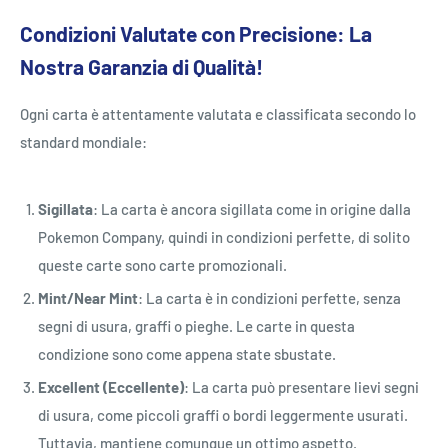
Condizioni Valutate con Precisione: La
Nostra Garanzia di Qualità!
Ogni carta è attentamente valutata e classificata secondo lo
standard mondiale:
Sigillata
: La carta è ancora sigillata come in origine dalla
Pokemon Company, quindi in condizioni perfette, di solito
queste carte sono carte promozionali.
Mint/Near Mint
: La carta è in condizioni perfette, senza
segni di usura, graffi o pieghe. Le carte in questa
condizione sono come appena state sbustate.
Excellent (Eccellente)
: La carta può presentare lievi segni
di usura, come piccoli graffi o bordi leggermente usurati.
Tuttavia, mantiene comunque un ottimo aspetto.