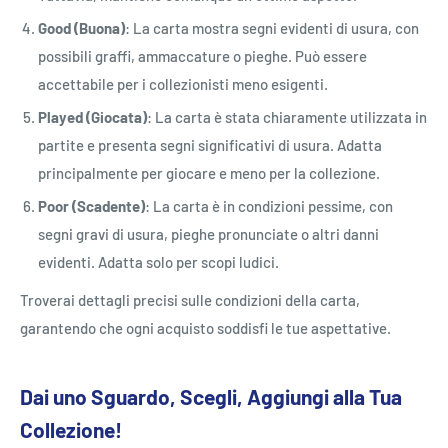
Good (Buona)
: La carta mostra segni evidenti di usura, con
possibili graffi, ammaccature o pieghe. Può essere
accettabile per i collezionisti meno esigenti.
Played (Giocata)
: La carta è stata chiaramente utilizzata in
partite e presenta segni significativi di usura. Adatta
principalmente per giocare e meno per la collezione.
Poor (Scadente)
: La carta è in condizioni pessime, con
segni gravi di usura, pieghe pronunciate o altri danni
evidenti. Adatta solo per scopi ludici.
Troverai dettagli precisi sulle condizioni della carta,
garantendo che ogni acquisto soddisfi le tue aspettative.
Dai uno Sguardo, Scegli, Aggiungi alla Tua
Collezione!