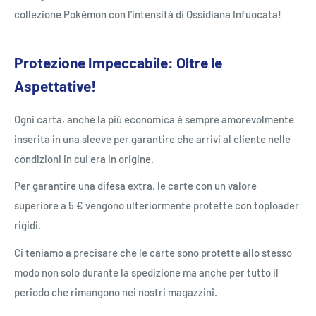
collezione Pokémon con l'intensità di Ossidiana Infuocata!
Protezione Impeccabile: Oltre le
Aspettative!
Ogni carta, anche la più economica è sempre amorevolmente
inserita in una sleeve per garantire che arrivi al cliente nelle
condizioni in cui era in origine.
Per garantire una difesa extra, le carte con un valore
superiore a 5 € vengono ulteriormente protette con toploader
rigidi.
Ci teniamo a precisare che le carte sono protette allo stesso
modo non solo durante la spedizione ma anche per tutto il
periodo che rimangono nei nostri magazzini.