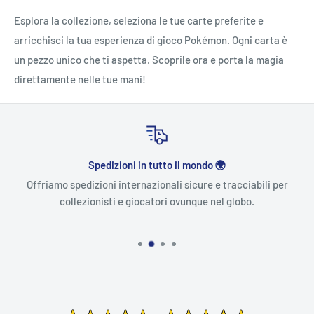
Esplora la collezione, seleziona le tue carte preferite e
arricchisci la tua esperienza di gioco Pokémon. Ogni carta è
un pezzo unico che ti aspetta. Scoprile ora e porta la magia
direttamente nelle tue mani!
Spedizioni in tutto il mondo 🌍
Offriamo spedizioni internazionali sicure e tracciabili per
collezionisti e giocatori ovunque nel globo.