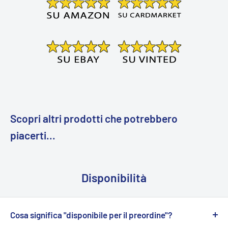
Scopri altri prodotti che potrebbero
piacerti...
Disponibilità
Cosa significa "disponibile per il preordine"?