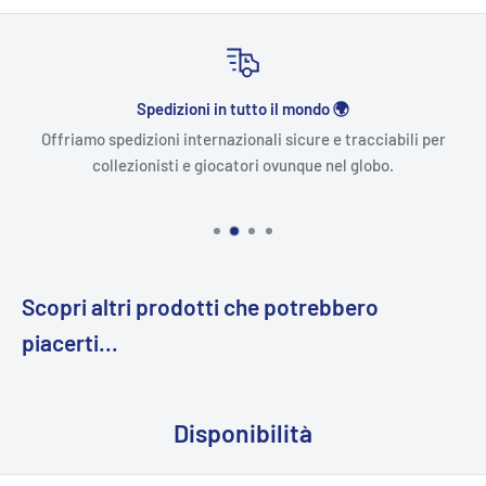
Spedizioni in tutto il mondo 🌍
Offriamo spedizioni internazionali sicure e tracciabili per
collezionisti e giocatori ovunque nel globo.
Scopri altri prodotti che potrebbero
piacerti...
Disponibilità