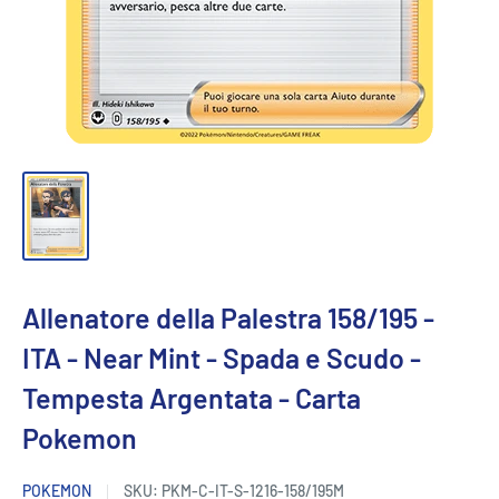
Allenatore della Palestra 158/195 -
ITA - Near Mint - Spada e Scudo -
Tempesta Argentata - Carta
Pokemon
POKEMON
SKU:
PKM-C-IT-S-1216-158/195M