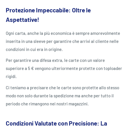
Protezione Impeccabile: Oltre le
Aspettative!
Ogni carta, anche la più economica è sempre amorevolmente
inserita in una sleeve per garantire che arrivi al cliente nelle
condizioni in cui era in origine.
Per garantire una difesa extra, le carte con un valore
superiore a 5 € vengono ulteriormente protette con toploader
rigidi.
Ci teniamo a precisare che le carte sono protette allo stesso
modo non solo durante la spedizione ma anche per tutto il
periodo che rimangono nei nostri magazzini.
Condizioni Valutate con Precisione: La