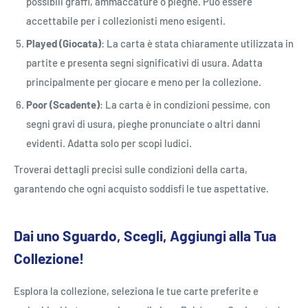
possibili graffi, ammaccature o pieghe. Può essere
accettabile per i collezionisti meno esigenti.
Played (Giocata)
: La carta è stata chiaramente utilizzata in
partite e presenta segni significativi di usura. Adatta
principalmente per giocare e meno per la collezione.
Poor (Scadente)
: La carta è in condizioni pessime, con
segni gravi di usura, pieghe pronunciate o altri danni
evidenti. Adatta solo per scopi ludici.
Troverai dettagli precisi sulle condizioni della carta,
garantendo che ogni acquisto soddisfi le tue aspettative.
Dai uno Sguardo, Scegli, Aggiungi alla Tua
Collezione!
Esplora la collezione, seleziona le tue carte preferite e