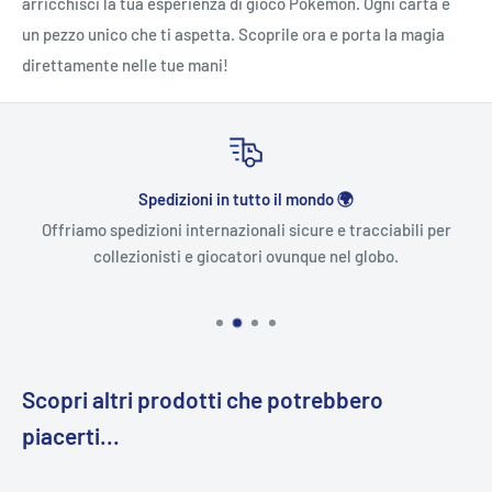
arricchisci la tua esperienza di gioco Pokémon. Ogni carta è
un pezzo unico che ti aspetta. Scoprile ora e porta la magia
direttamente nelle tue mani!
Spedizioni in tutto il mondo 🌍
Offriamo spedizioni internazionali sicure e tracciabili per
collezionisti e giocatori ovunque nel globo.
Scopri altri prodotti che potrebbero
piacerti...