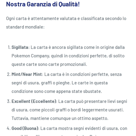
Nostra Garanzia di Qualità!
Ogni carta è attentamente valutata e classificata secondo lo
standard mondiale:
Sigillata
: La carta è ancora sigillata come in origine dalla
Pokemon Company, quindi in condizioni perfette, di solito
queste carte sono carte promozionali.
Mint/Near Mint
: La carta è in condizioni perfette, senza
segni di usura, graffi o pieghe. Le carte in questa
condizione sono come appena state sbustate.
Excellent (Eccellente)
: La carta può presentare lievi segni
di usura, come piccoli graffi o bordi leggermente usurati.
Tuttavia, mantiene comunque un ottimo aspetto.
Good (Buona)
: La carta mostra segni evidenti di usura, con