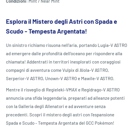
Condizioni:
Mint / Near Mint
Esplora il Mistero degli Astri con Spada e
Scudo - Tempesta Argentata!
Un sinistro richiamo risuona nell'aria, portando Lugia-V ASTRO
ad emergere dalle profondità dell'oceano per rispondere alla
chiamata! Addentrati in territori inesplorati con coraggiosi
compagni di avventura come Vulpix di Alola-V ASTRO,
Serperior-V ASTRO, Unown-V ASTRO e Mawile-V ASTRO.
Mentre il risveglio di Regieleki-VMAX e Regidrago-V ASTRO
annuncia una sfida leggendaria, preparati ad alleanze potenti
con la Galleria degli Allenatori e ad avventure senza
precedenti. Scopri il mistero degli astri con l'espansione
Spada e Scudo - Tempesta Argentata del GCC Pokémon!