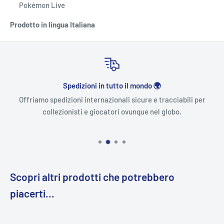
Pokémon Live
Prodotto in lingua Italiana
Spedizioni in tutto il mondo 🌍
Offriamo spedizioni internazionali sicure e tracciabili per
collezionisti e giocatori ovunque nel globo.
Scopri altri prodotti che potrebbero
piacerti...