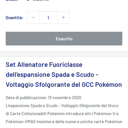
Quantità:
Esaurito
Set Allenatore Fuoriclasse
dell’espansione Spada e Scudo -
Voltaggio Sfolgorante del GCC Pokémon
Data di pubblicazione: 13 novembre 2020
L’espansione
Spada e Scudo - Voltaggio Sfolgorante
del Gioco
di Carte Collezionabili Pokémon introduce altri Pokémon-V e
Pokémon-VMAX insieme a delle nuove e uniche carte Pokémon