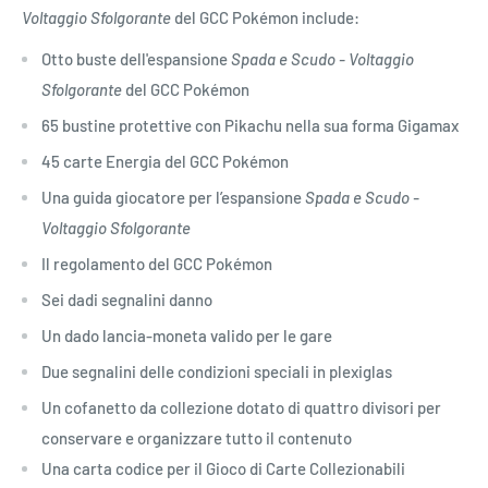
Voltaggio Sfolgorante
del GCC Pokémon include:
Otto buste dell'espansione
Spada e Scudo - Voltaggio
Sfolgorante
del GCC Pokémon
65 bustine protettive con Pikachu nella sua forma Gigamax
45 carte Energia del GCC Pokémon
Una guida giocatore per l’espansione
Spada e Scudo -
Voltaggio Sfolgorante
Il regolamento del GCC Pokémon
Sei dadi segnalini danno
Un dado lancia-moneta valido per le gare
Due segnalini delle condizioni speciali in plexiglas
Un cofanetto da collezione dotato di quattro divisori per
conservare e organizzare tutto il contenuto
Una carta codice per il Gioco di Carte Collezionabili